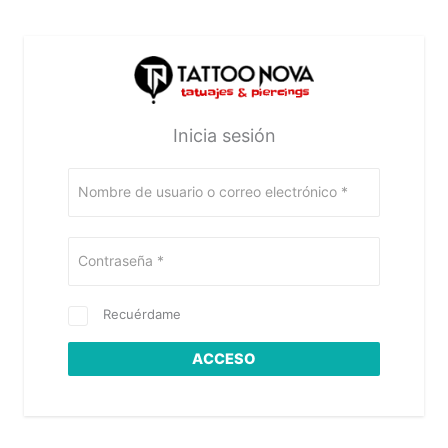
Inicia sesión
Nombre de usuario o correo electrónico
*
Contraseña
*
Recuérdame
ACCESO