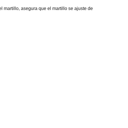
 martillo, asegura que el martillo se ajuste de