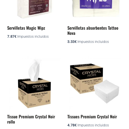
Servilletas Magic Wipz
Servilletas absorbentes Tattoo
Nova
7.87
€
Impuestos incluidos
3.33
€
Impuestos incluidos
Tissue Premium Crystal Noir
Tissues Premium Crystal Noir
rollo
4.78
€
Impuestos incluidos