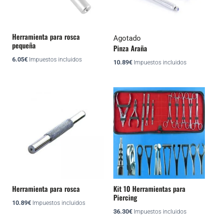
Herramienta para rosca
Agotado
pequeña
Pinza Araña
6.05
€
Impuestos incluidos
10.89
€
Impuestos incluidos
Herramienta para rosca
Kit 10 Herramientas para
Piercing
10.89
€
Impuestos incluidos
36.30
€
Impuestos incluidos