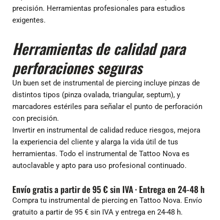
precisión. Herramientas profesionales para estudios
exigentes.
Herramientas de calidad para
perforaciones seguras
Un buen set de instrumental de piercing incluye pinzas de
distintos tipos (pinza ovalada, triangular, septum), y
marcadores estériles para señalar el punto de perforación
con precisión.
Invertir en instrumental de calidad reduce riesgos, mejora
la experiencia del cliente y alarga la vida útil de tus
herramientas. Todo el instrumental de Tattoo Nova es
autoclavable y apto para uso profesional continuado.
Envío gratis a partir de 95 € sin IVA · Entrega en 24-48 h
Compra tu instrumental de piercing en Tattoo Nova. Envío
gratuito a partir de 95 € sin IVA y entrega en 24-48 h.