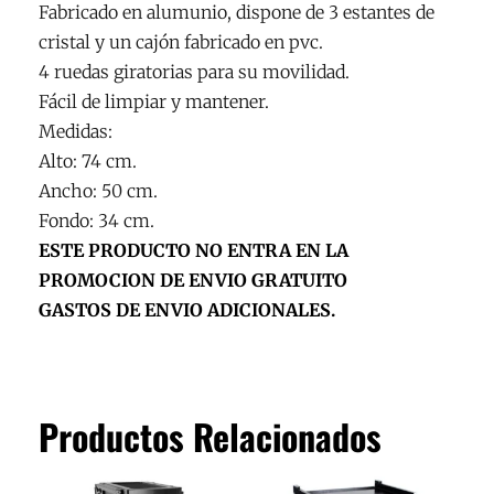
Fabricado en alumunio, dispone de 3 estantes de
cristal y un cajón fabricado en pvc.
4 ruedas giratorias para su movilidad.
Fácil de limpiar y mantener.
Medidas:
Alto: 74 cm.
Ancho: 50 cm.
Fondo: 34 cm.
ESTE PRODUCTO NO ENTRA EN LA
PROMOCION DE ENVIO GRATUITO
GASTOS DE ENVIO ADICIONALES.
Productos Relacionados