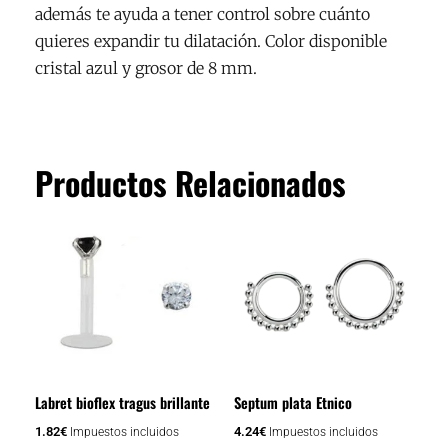
además te ayuda a tener control sobre cuánto
quieres expandir tu dilatación. Color disponible
cristal azul y grosor de 8 mm.
Productos Relacionados
Labret bioflex tragus brillante
Septum plata Etnico
1.82
€
4.24
€
Impuestos incluidos
Impuestos incluidos