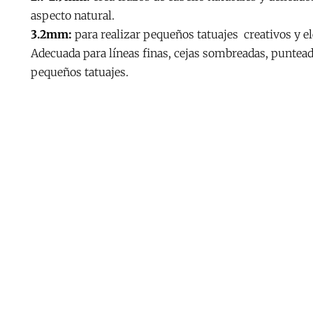
aspecto natural.
3.2mm:
para realizar pequeños tatuajes creativos y el
Adecuada para líneas finas, cejas sombreadas, punteado
pequeños tatuajes.