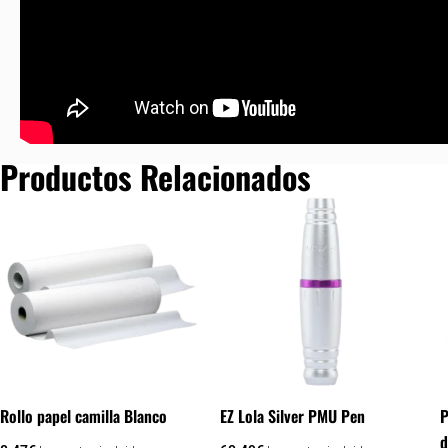
Productos Relacionados
Rollo papel camilla Blanco
EZ Lola Silver PMU Pen
P
d