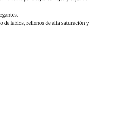
egantes.
 de labios, rellenos de alta saturación y