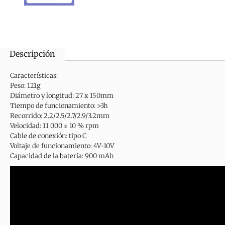
Descripción
Características:
Peso: 121g
Diámetro y longitud: 27 x 150mm
Tiempo de funcionamiento: >3h
Recorrido: 2.2/2.5/2.7/2.9/3.2mm
Velocidad: 11 000 ± 10 % rpm
Cable de conexión: tipo C
Voltaje de funcionamiento: 4V-10V
Capacidad de la batería: 900 mAh