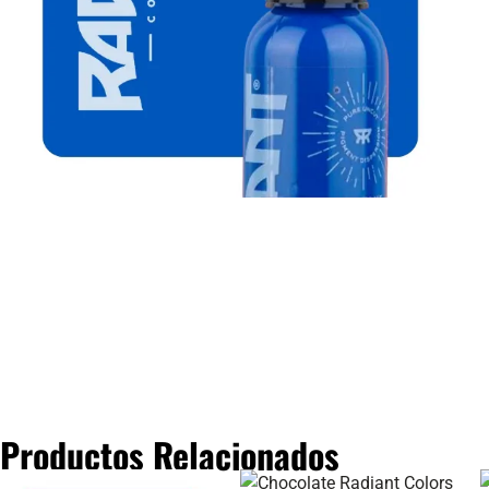
Productos Relacionados