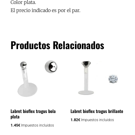
Color plata.
El precio indicado es por el par.
Productos Relacionados
Labret bioflex tragus bola
Labret bioflex tragus brillante
plata
1.82
€
Impuestos incluidos
1.45
€
Impuestos incluidos