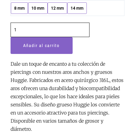
8 mm
10 mm
12 mm
14 mm
Añadir al carrito
Dale un toque de encanto a tu colección de
piercings con nuestros aros anchos y gruesos
Huggie. Fabricados en acero quirúrgico 316L, estos
aros ofrecen una durabilidad y biocompatibilidad
excepcionales, lo que los hace ideales para pieles
sensibles. Su diseño grueso Huggie los convierte
en un accesorio atractivo para tus piercings.
Disponible en varios tamaños de grosor y
diámetro.