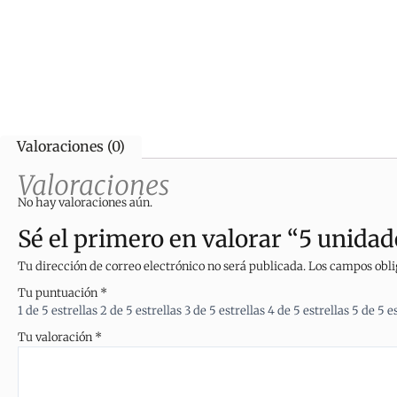
Valoraciones (0)
Valoraciones
No hay valoraciones aún.
Sé el primero en valorar “5 unid
Tu dirección de correo electrónico no será publicada.
Los campos obli
Tu puntuación
*
1 de 5 estrellas
2 de 5 estrellas
3 de 5 estrellas
4 de 5 estrellas
5 de 5 e
Tu valoración
*