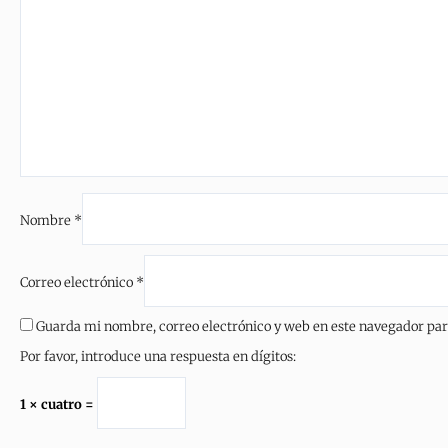
Nombre
*
Correo electrónico
*
Guarda mi nombre, correo electrónico y web en este navegador pa
Por favor, introduce una respuesta en dígitos:
1 × cuatro =