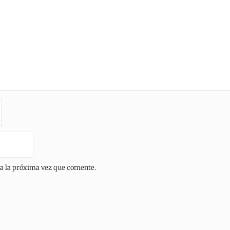
ra la próxima vez que comente.