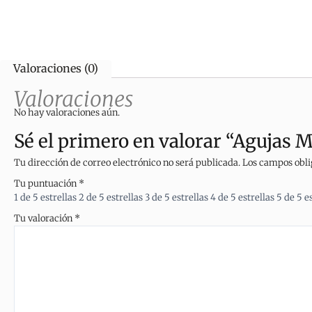
Valoraciones (0)
Valoraciones
No hay valoraciones aún.
Sé el primero en valorar “Agujas 
Tu dirección de correo electrónico no será publicada.
Los campos obli
Tu puntuación
*
1 de 5 estrellas
2 de 5 estrellas
3 de 5 estrellas
4 de 5 estrellas
5 de 5 e
Tu valoración
*