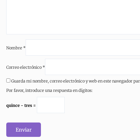
Nombre
*
Correo electrónico
*
Guarda mi nombre, correo electrónico y web en este navegador pa
Por favor, introduce una respuesta en dígitos:
quince − tres =