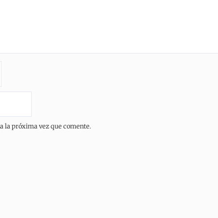
ra la próxima vez que comente.