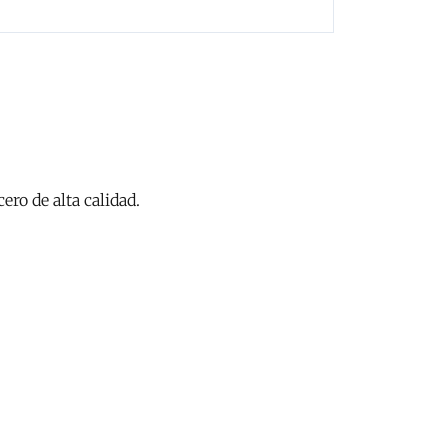
ero de alta calidad.