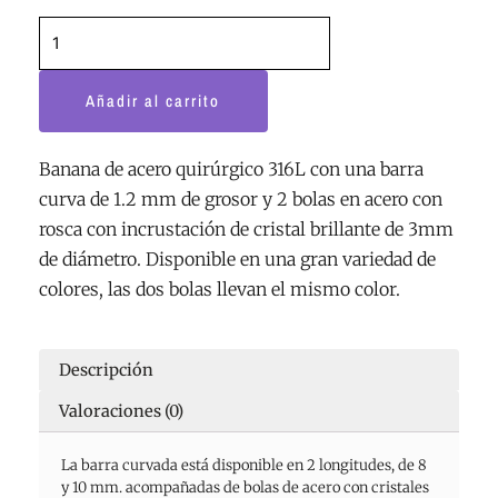
Añadir al carrito
Banana de acero quirúrgico 316L con una barra
curva de 1.2 mm de grosor y 2 bolas en acero con
rosca con incrustación de cristal brillante de 3mm
de diámetro. Disponible en una gran variedad de
colores, las dos bolas llevan el mismo color.
Descripción
Valoraciones (0)
La barra curvada está disponible en 2 longitudes, de 8
y 10 mm. acompañadas de bolas de acero con cristales