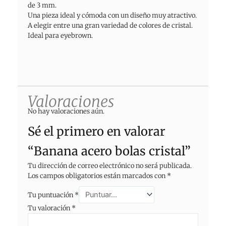
de 3 mm.
Una pieza ideal y cómoda con un diseño muy atractivo.
A elegir entre una gran variedad de colores de cristal.
Ideal para eyebrown.
Valoraciones
No hay valoraciones aún.
Sé el primero en valorar
“Banana acero bolas cristal”
Tu dirección de correo electrónico no será publicada.
Los campos obligatorios están marcados con
*
Tu puntuación
*
Tu valoración
*