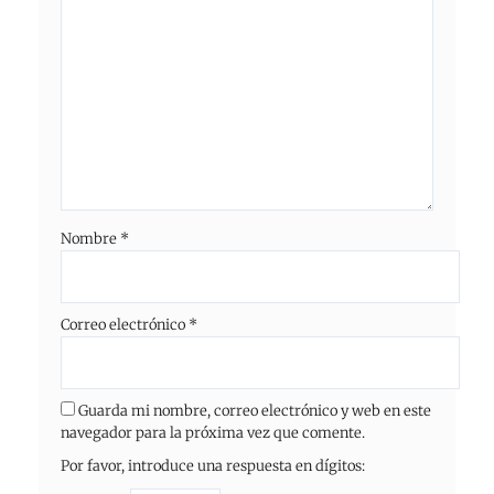
Nombre
*
Correo electrónico
*
Guarda mi nombre, correo electrónico y web en este
navegador para la próxima vez que comente.
Por favor, introduce una respuesta en dígitos: