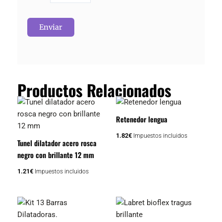
Productos Relacionados
Retenedor lengua
1.82
€
Impuestos incluidos
Tunel dilatador acero rosca
negro con brillante 12 mm
1.21
€
Impuestos incluidos