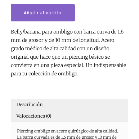
Añadir al carrito
Belly/banana para ombligo con barra curva de 1.6
mm de grosor y de 10 mm de longitud. Acero
grado médico de alta calidad con un diseño
original que hace que un piercing básico se
convierta en una pieza especial. Un indispensable
para tu colección de ombligo.
Descripción
Valoraciones (0)
Piercing ombligo en acero quirúrgico de alta calidad.
La barra curvada es de 1.6 mm de grosor y 10 mm de