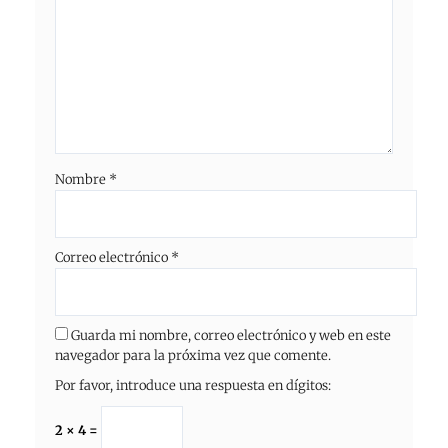
Nombre
*
Correo electrónico
*
Guarda mi nombre, correo electrónico y web en este
navegador para la próxima vez que comente.
Por favor, introduce una respuesta en dígitos:
2 × 4 =