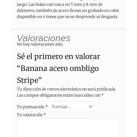
largo. Las bolas con rosca en 5 mm y 8 mm de
diámetro, también de acero llevan un grabado en color
disponible en 4 tonos que no se desprende ni desgasta.
Valoraciones
No hay valoraciones aún.
Sé el primero en valorar
“Banana acero ombligo
Stripe”
Tu dirección de correo electrónico no será publicada.
Los campos obligatorios están marcados con
*
Tu puntuación
*
Tu valoración
*