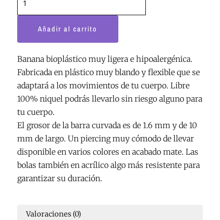
Añadir al carrito
Banana bioplástico muy ligera e hipoalergénica.
Fabricada en plástico muy blando y flexible que se
adaptará a los movimientos de tu cuerpo. Libre
100% niquel podrás llevarlo sin riesgo alguno para
tu cuerpo.
El grosor de la barra curvada es de 1.6 mm y de 10
mm de largo. Un piercing muy cómodo de llevar
disponible en varios colores en acabado mate. Las
bolas también en acrílico algo más resistente para
garantizar su duración.
Valoraciones (0)