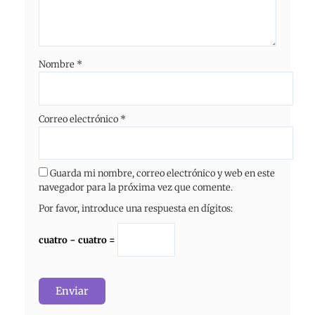
Nombre
*
Correo electrónico
*
Guarda mi nombre, correo electrónico y web en este
navegador para la próxima vez que comente.
Por favor, introduce una respuesta en dígitos:
cuatro − cuatro =