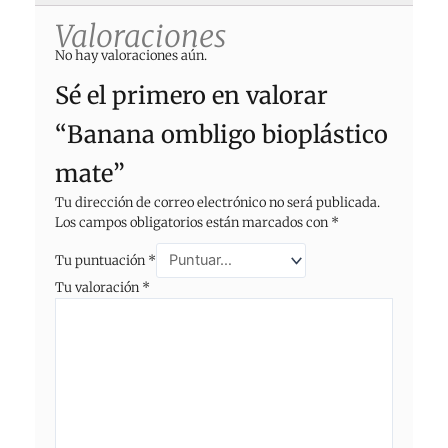
Valoraciones
No hay valoraciones aún.
Sé el primero en valorar
“Banana ombligo bioplástico
mate”
Tu dirección de correo electrónico no será publicada.
Los campos obligatorios están marcados con
*
Tu puntuación
*
Tu valoración
*