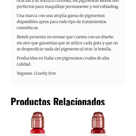
Gracias a su textura cremosa, los pigmentos Biotek son
perfectos para maquillaje permanente y microblading.
Una marca con una amplia gama de pigmentos
disponibles aptos para todo tipo de tratamientos
cosméticos.
Biotek presenta un envase que cuenta con un diseño
sin aire que garantiza que se utilice cada gota y que no
se desperdicie nada del pigmento al tirar la botella.
Producidos en Italia con pigmentos crudos de alta
calidad.
Veganos. Cruelty free.
Productos Relacionados