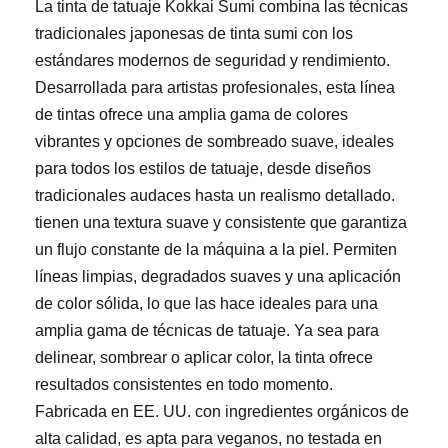
La tinta de tatuaje Kokkai Sumi combina las técnicas
tradicionales japonesas de tinta sumi con los
estándares modernos de seguridad y rendimiento.
Desarrollada para artistas profesionales, esta línea
de tintas ofrece una amplia gama de colores
vibrantes y opciones de sombreado suave, ideales
para todos los estilos de tatuaje, desde diseños
tradicionales audaces hasta un realismo detallado.
tienen una textura suave y consistente que garantiza
un flujo constante de la máquina a la piel. Permiten
líneas limpias, degradados suaves y una aplicación
de color sólida, lo que las hace ideales para una
amplia gama de técnicas de tatuaje. Ya sea para
delinear, sombrear o aplicar color, la tinta ofrece
resultados consistentes en todo momento.
Fabricada en EE. UU. con ingredientes orgánicos de
alta calidad, es apta para veganos, no testada en