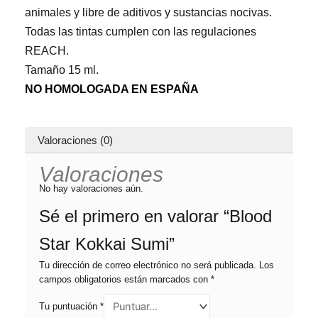
animales y libre de aditivos y sustancias nocivas.
Todas las tintas cumplen con las regulaciones
REACH.
Tamaño 15 ml.
NO HOMOLOGADA EN ESPAÑA
Valoraciones (0)
Valoraciones
No hay valoraciones aún.
Sé el primero en valorar “Blood
Star Kokkai Sumi”
Tu dirección de correo electrónico no será publicada.
Los
campos obligatorios están marcados con
*
Tu puntuación
*