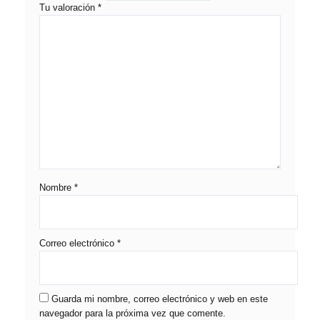
Tu valoración
*
Nombre
*
Correo electrónico
*
Guarda mi nombre, correo electrónico y web en este
navegador para la próxima vez que comente.