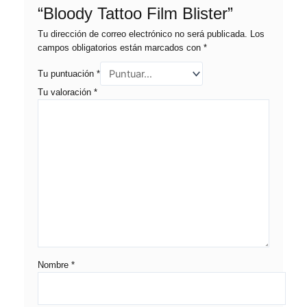
“Bloody Tattoo Film Blister”
Tu dirección de correo electrónico no será publicada.
Los
campos obligatorios están marcados con
*
Tu puntuación
*
Tu valoración
*
Nombre
*