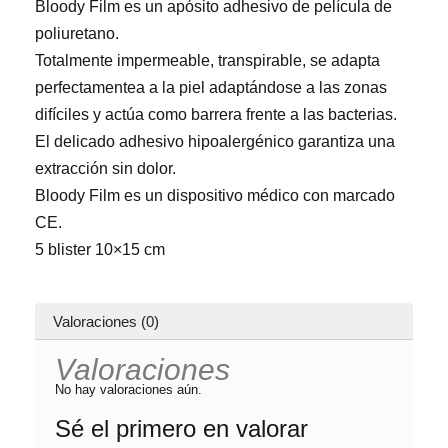
Bloody Film es un apósito adhesivo de película de
poliuretano.
Totalmente impermeable, transpirable, se adapta
perfectamentea a la piel adaptándose a las zonas
difíciles y actúa como barrera frente a las bacterias.
El delicado adhesivo hipoalergénico garantiza una
extracción sin dolor.
Bloody Film es un dispositivo médico con marcado
CE.
5 blister 10×15 cm
Valoraciones (0)
Valoraciones
No hay valoraciones aún.
Sé el primero en valorar