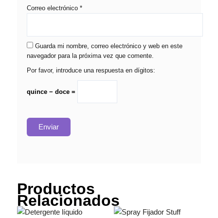
Correo electrónico
*
Guarda mi nombre, correo electrónico y web en este
navegador para la próxima vez que comente.
Por favor, introduce una respuesta en dígitos:
quince − doce =
Productos
Relacionados