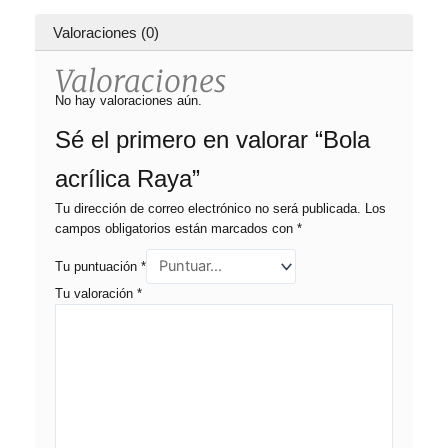
Valoraciones (0)
Valoraciones
No hay valoraciones aún.
Sé el primero en valorar “Bola
acrílica Raya”
Tu dirección de correo electrónico no será publicada.
Los
campos obligatorios están marcados con
*
Tu puntuación
*
Tu valoración
*