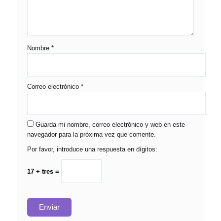
Nombre
*
Correo electrónico
*
Guarda mi nombre, correo electrónico y web en este
navegador para la próxima vez que comente.
Por favor, introduce una respuesta en dígitos:
17 + tres =