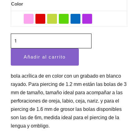
Color
Añadir al carrito
bola acrílica de en color con un grabado en blanco
rayado. Para piercing de 1.2 mm están las bolas de 3
mm de tamaño, tamaño ideal para acompañar a las
perforaciones de oreja, labio, ceja, nariz. y para el
piercing de 1.6 mm de grosor las bolas disponibles
son las de 6m, medida ideal para el piercing de la
lengua y ombligo.