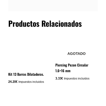
Productos Relacionados
AGOTADO
Piercing Pezon Circular
1.6×16 mm
Kit 13 Barras Dilatadoras.
3.33
€
Impuestos incluidos
24.20
€
Impuestos incluidos