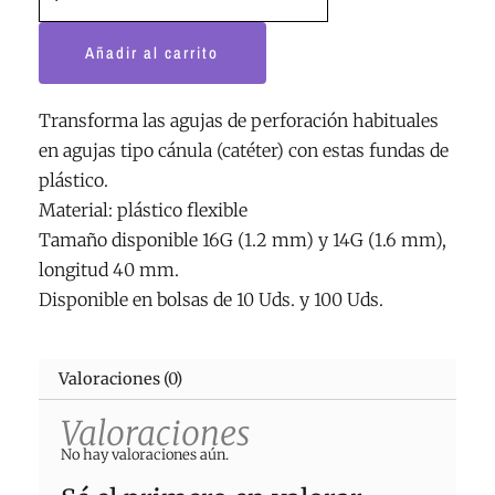
Añadir al carrito
Transforma las agujas de perforación habituales
en agujas tipo cánula (catéter) con estas fundas de
plástico.
Material: plástico flexible
Tamaño disponible 16G (1.2 mm) y 14G (1.6 mm),
longitud 40 mm.
Disponible en bolsas de 10 Uds. y 100 Uds.
Valoraciones (0)
Valoraciones
No hay valoraciones aún.