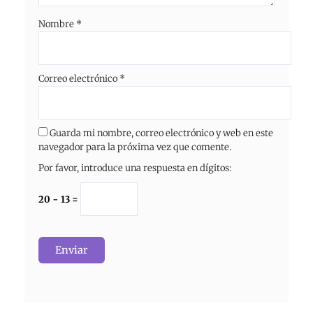
Nombre
*
Correo electrónico
*
Guarda mi nombre, correo electrónico y web en este
navegador para la próxima vez que comente.
Por favor, introduce una respuesta en dígitos:
20 − 13 =