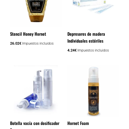
Stencil Honey Hornet
Depresores de madera
Individuales estériles
26.02
€
Impuestos incluidos
4.24
€
Impuestos incluidos
Botella vacía con dosificador
Hornet Foam