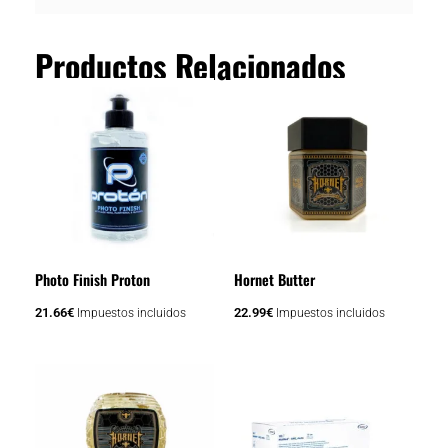
Productos Relacionados
Photo Finish Proton
Hornet Butter
21.66
€
22.99
€
Impuestos incluidos
Impuestos incluidos