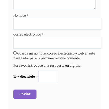
Nombre
*
Correo electrónico
*
Guarda mi nombre, correo electrónico y web en este
navegador para la próxima vez que comente.
Por favor, introduce una respuesta en dígitos:
19 + diecisiete =