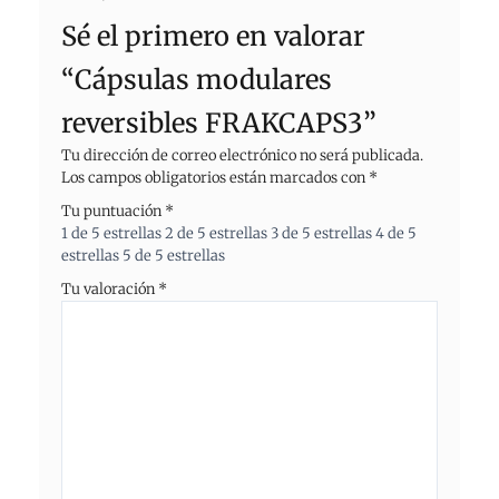
Sé el primero en valorar
“Cápsulas modulares
reversibles FRAKCAPS3”
Tu dirección de correo electrónico no será publicada.
Los campos obligatorios están marcados con
*
Tu puntuación
*
1 de 5 estrellas
2 de 5 estrellas
3 de 5 estrellas
4 de 5
estrellas
5 de 5 estrellas
Tu valoración
*