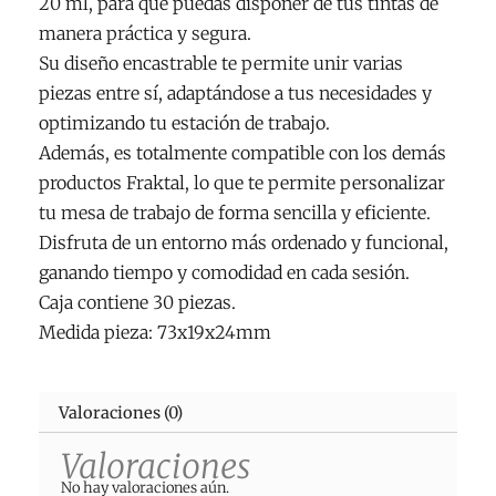
20 ml, para que puedas disponer de tus tintas de
manera práctica y segura.
Su diseño encastrable te permite unir varias
piezas entre sí, adaptándose a tus necesidades y
optimizando tu estación de trabajo.
Además, es totalmente compatible con los demás
productos Fraktal, lo que te permite personalizar
tu mesa de trabajo de forma sencilla y eficiente.
Disfruta de un entorno más ordenado y funcional,
ganando tiempo y comodidad en cada sesión.
Caja contiene 30 piezas.
Medida pieza: 73x19x24mm
Valoraciones (0)
Valoraciones
No hay valoraciones aún.