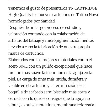
Tenemos el gusto de presentaros TN CARTRIDGE
High Quality los nuevos cartuchos de Tattoo Nova
homologados por Sanidad.
Después de un largo proceso de estudio y
valoración contando con la colaboración de
artistas del tatuaje y micropigmentación hemos
llevado a cabo la fabricación de nuestra propia
marca de cartuchos.
Elaborados con los mejores materiales como el
acero 304L con un pulido excepcional que hace
mucho más suave la incursión de la aguja en la
piel. La carga de tinta más nítida, duradera y
visible en el cartucho y la terminación de la
boquilla de acabado semi biselado más corta y
cerrada con lo que se consigue que la aguja no
vibre y expulse tanta tinta, membrana reforzada