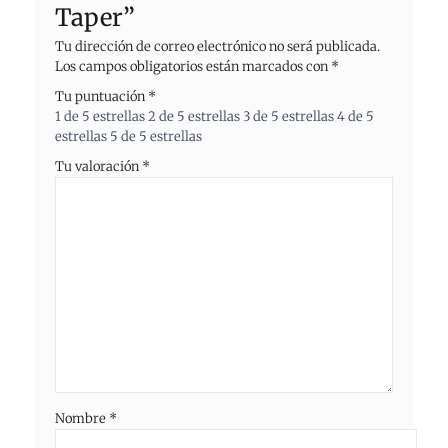
Taper”
Tu dirección de correo electrónico no será publicada.
Los campos obligatorios están marcados con
*
Tu puntuación
*
1 de 5 estrellas
2 de 5 estrellas
3 de 5 estrellas
4 de 5
estrellas
5 de 5 estrellas
Tu valoración
*
Nombre
*