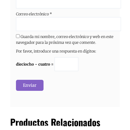
Correo electrónico
*
Guarda mi nombre, correo electrónico y web en este
navegador para la próxima vez que comente.
Por favor, introduce una respuesta en dígitos:
dieciocho − cuatro =
Productos Relacionados