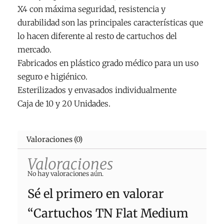
X4 con máxima seguridad, resistencia y
durabilidad son las principales características que
lo hacen diferente al resto de cartuchos del
mercado.
Fabricados en plástico grado médico para un uso
seguro e higiénico.
Esterilizados y envasados individualmente
Caja de 10 y 20 Unidades.
Valoraciones (0)
Valoraciones
No hay valoraciones aún.
Sé el primero en valorar
“Cartuchos TN Flat Medium