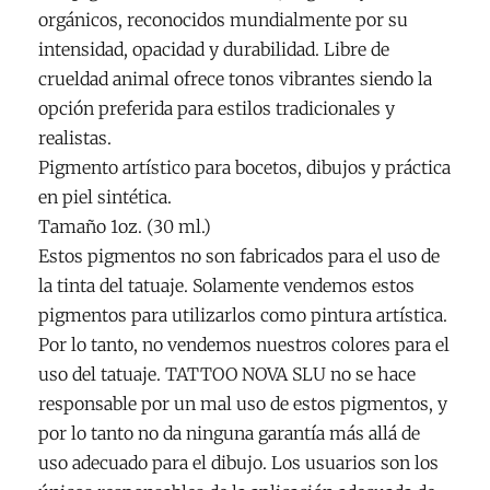
orgánicos, reconocidos mundialmente por su
intensidad, opacidad y durabilidad. Libre de
crueldad animal ofrece tonos vibrantes siendo la
opción preferida para estilos tradicionales y
realistas.
Pigmento artístico para bocetos, dibujos y práctica
en piel sintética.
Tamaño 1oz. (30 ml.)
Estos pigmentos no son fabricados para el uso de
la tinta del tatuaje. Solamente vendemos estos
pigmentos para utilizarlos como pintura artística.
Por lo tanto, no vendemos nuestros colores para el
uso del tatuaje. TATTOO NOVA SLU no se hace
responsable por un mal uso de estos pigmentos, y
por lo tanto no da ninguna garantía más allá de
uso adecuado para el dibujo. Los usuarios son los