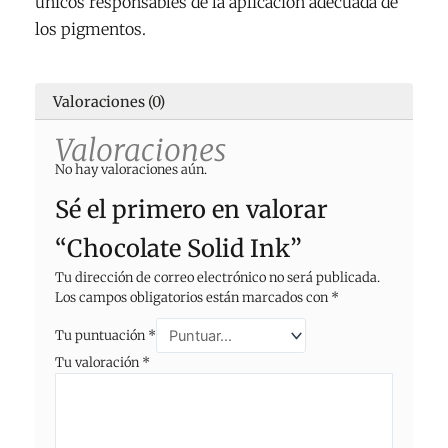
únicos responsables de la aplicación adecuada de
los pigmentos.
Valoraciones (0)
Valoraciones
No hay valoraciones aún.
Sé el primero en valorar
“Chocolate Solid Ink”
Tu dirección de correo electrónico no será publicada.
Los campos obligatorios están marcados con
*
Tu puntuación
*
Tu valoración
*