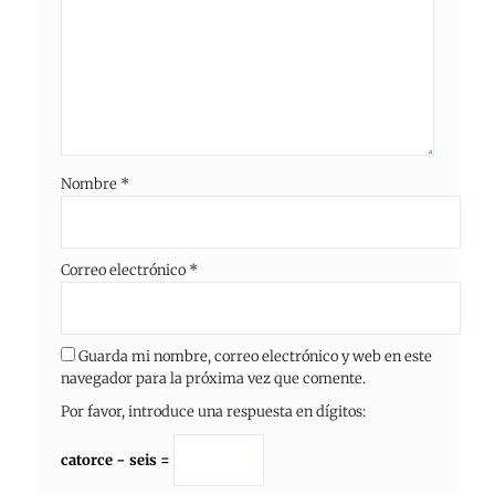
Nombre
*
Correo electrónico
*
Guarda mi nombre, correo electrónico y web en este
navegador para la próxima vez que comente.
Por favor, introduce una respuesta en dígitos:
catorce − seis =