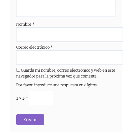
Nombre
*
Correo electrónico
*
Guarda mi nombre, correo electrónico y web en este
navegador para la próxima vez que comente.
Por favor, introduce una respuesta en dígitos:
1 × 3 =