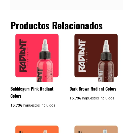
Productos Relacionados
Bubblegum Pink Radiant
Dark Brown Radiant Colors
Colors
15.73
€
Impuestos incluidos
15.73
€
Impuestos incluidos