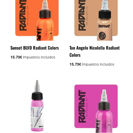
Sunset BLVD Radiant Colors
Tan Angelo Nicolella Radiant
Colors
15.73
€
Impuestos incluidos
15.73
€
Impuestos incluidos