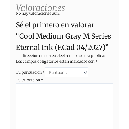
Valoraciones
No hay valoraciones aún.
Sé el primero en valorar
“Cool Medium Gray M Series
Eternal Ink (F.Cad 04/2027)”
Tu dirección de correo electrónico no será publicada.
Los campos obligatorios están marcados con
*
Tu puntuación
*
Tu valoración
*