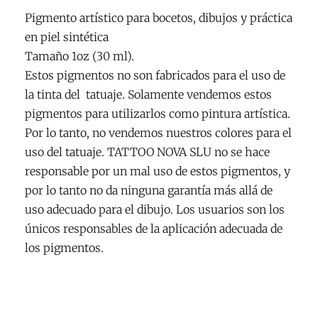
Pigmento artístico para bocetos, dibujos y práctica
en piel sintética
Tamaño 1oz (30 ml).
Estos pigmentos no son fabricados para el uso de
la tinta del tatuaje. Solamente vendemos estos
pigmentos para utilizarlos como pintura artística.
Por lo tanto, no vendemos nuestros colores para el
uso del tatuaje. TATTOO NOVA SLU no se hace
responsable por un mal uso de estos pigmentos, y
por lo tanto no da ninguna garantía más allá de
uso adecuado para el dibujo. Los usuarios son los
únicos responsables de la aplicación adecuada de
los pigmentos.