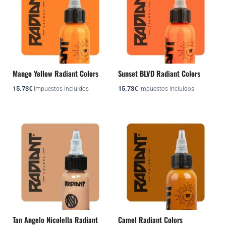
Mango Yellow Radiant Colors
Sunset BLVD Radiant Colors
15.73
€
15.73
€
Impuestos incluidos
Impuestos incluidos
Tan Angelo Nicolella Radiant
Camel Radiant Colors