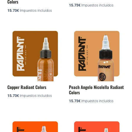
Colors
15.73
€
Impuestos incluidos
15.73
€
Impuestos incluidos
Copper Radiant Colors
Peach Angelo Nicolella Radiant
Colors
15.73
€
Impuestos incluidos
15.73
€
Impuestos incluidos