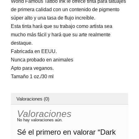
World Famous Tattoo Ink le ofrece tinta para tatuajes
de primera calidad con un contenido de pigmento
súper alto y una tasa de flujo increíble.
Esta tinta hará que su trabajo como artista sea
mucho más fácil y hará que su arte realmente
destaque.
Fabricada en EEUU.
Nunca probado en animales
Apto para veganos.
Tamaño 1 oz./30 ml
Valoraciones (0)
Valoraciones
No hay valoraciones aún.
Sé el primero en valorar “Dark