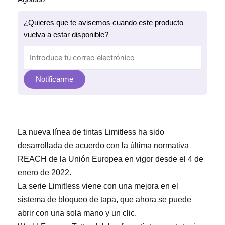
¿Quieres que te avisemos cuando este producto
vuelva a estar disponible?
Notificarme
La nueva línea de tintas Limitless ha sido
desarrollada de acuerdo con la última normativa
REACH de la Unión Europea en vigor desde el 4 de
enero de 2022.
La serie Limitless viene con una mejora en el
sistema de bloqueo de tapa, que ahora se puede
abrir con una sola mano y un clic.