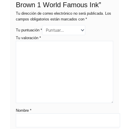
Brown 1 World Famous Ink”
Tu dirección de correo electrónico no será publicada.
Los
campos obligatorios están marcados con
*
Tu puntuación
*
Tu valoración
*
Nombre
*