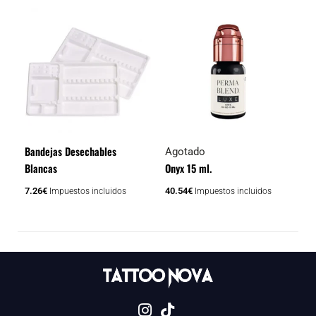
Bandejas Desechables
Agotado
Blancas
Onyx 15 ml.
7.26
€
40.54
€
Impuestos incluidos
Impuestos incluidos