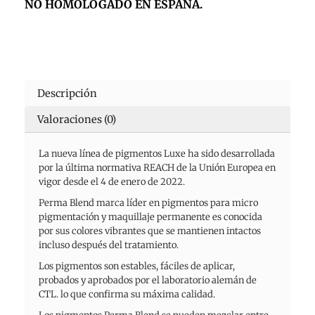
NO HOMOLOGADO EN ESPAÑA.
Descripción
Valoraciones (0)
La nueva línea de pigmentos Luxe ha sido desarrollada
por la última normativa REACH de la Unión Europea en
vigor desde el 4 de enero de 2022.
Perma Blend marca líder en pigmentos para micro
pigmentación y maquillaje permanente es conocida
por sus colores vibrantes que se mantienen intactos
incluso después del tratamiento.
Los pigmentos son estables, fáciles de aplicar,
probados y aprobados por el laboratorio alemán de
CTL. lo que confirma su máxima calidad.