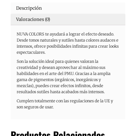
Descripción
Valoraciones (0)
NUVA COLORS te ayudará a lograr el efecto deseado.
Desde tonos naturales y sutiles hasta colores audaces e
intensos, ofrece posibilidades infinitas para crear looks
espectaculares.
Son la solución ideal para quienes valoran la
creatividad y desean aprovechar al máximo sus
habilidades en el arte del PMU. Gracias a la amplia
gama de pigmentos (orgánicos, inorgánicos y
mezclas), puedes crear efectos infinitos, desde
resultados sutiles hasta acabados más intensos.
Cumplen totalmente con las regulaciones de la UE y
son seguros de usar.
Productos Relacionados