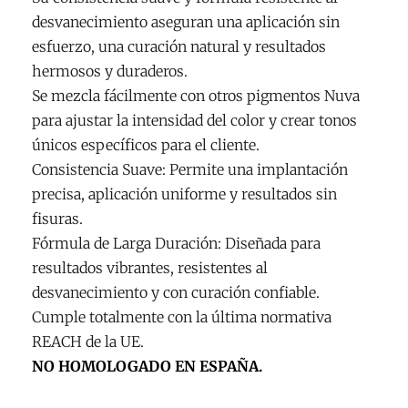
desvanecimiento aseguran una aplicación sin
esfuerzo, una curación natural y resultados
hermosos y duraderos.
Se mezcla fácilmente con otros pigmentos Nuva
para ajustar la intensidad del color y crear tonos
únicos específicos para el cliente.
Consistencia Suave: Permite una implantación
precisa, aplicación uniforme y resultados sin
fisuras.
Fórmula de Larga Duración: Diseñada para
resultados vibrantes, resistentes al
desvanecimiento y con curación confiable.
Cumple totalmente con la última normativa
REACH de la UE.
NO HOMOLOGADO EN ESPAÑA.