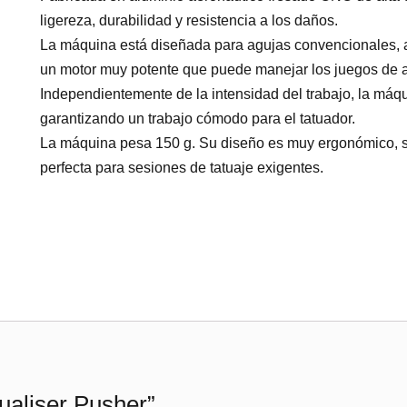
ligereza, durabilidad y resistencia a los daños.
La máquina está diseñada para agujas convencionales, a
un motor muy potente que puede manejar los juegos de
Independientemente de la intensidad del trabajo, la máq
garantizando un trabajo cómodo para el tatuador.
La máquina pesa 150 g. Su diseño es muy ergonómico, s
perfecta para sesiones de tatuaje exigentes.
ualiser Pusher”