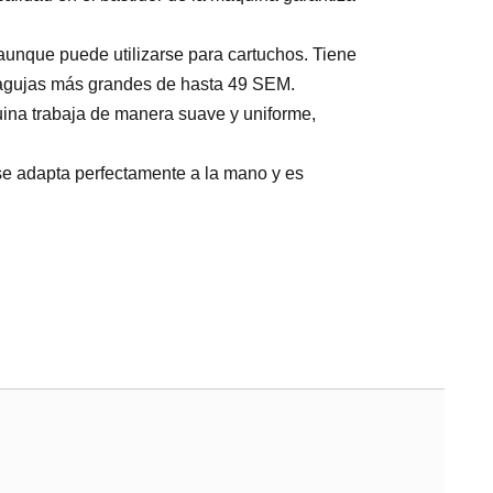
unque puede utilizarse para cartuchos. Tiene
 agujas más grandes de hasta 49 SEM.
uina trabaja de manera suave y uniforme,
e adapta perfectamente a la mano y es