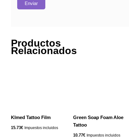
Productos
Relacionados
Klmed Tattoo Film
Green Soap Foam Aloe
Tattoo
15.73
€
Impuestos incluidos
10.77
€
Impuestos incluidos