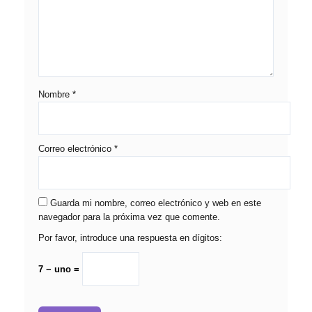
Nombre
*
Correo electrónico
*
Guarda mi nombre, correo electrónico y web en este
navegador para la próxima vez que comente.
Por favor, introduce una respuesta en dígitos:
7 − uno =