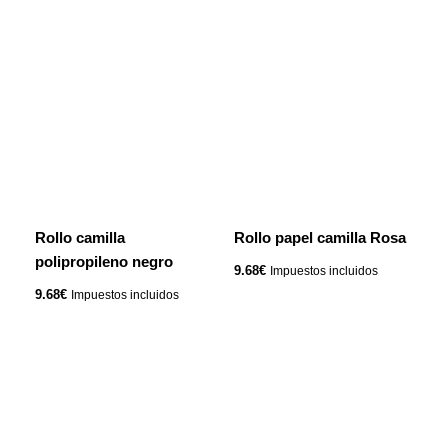
Rollo camilla
Rollo papel camilla Rosa
polipropileno negro
9.68
€
Impuestos incluidos
9.68
€
Impuestos incluidos