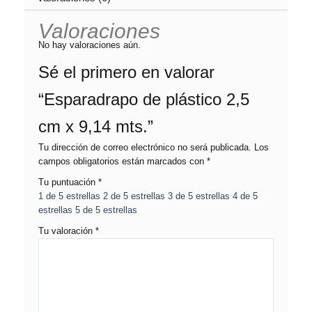
Valoraciones
No hay valoraciones aún.
Sé el primero en valorar
“Esparadrapo de plástico 2,5
cm x 9,14 mts.”
Tu dirección de correo electrónico no será publicada.
Los
campos obligatorios están marcados con
*
Tu puntuación
*
1 de 5 estrellas
2 de 5 estrellas
3 de 5 estrellas
4 de 5
estrellas
5 de 5 estrellas
Tu valoración
*