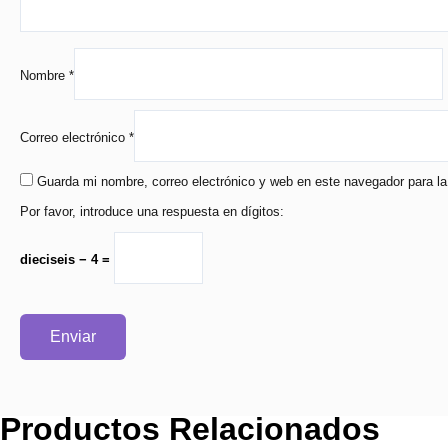
Nombre
*
Correo electrónico
*
Guarda mi nombre, correo electrónico y web en este navegador para l
Por favor, introduce una respuesta en dígitos:
dieciseis − 4 =
Productos Relacionados