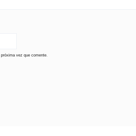
a próxima vez que comente.