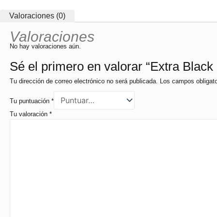
Valoraciones (0)
Valoraciones
No hay valoraciones aún.
Sé el primero en valorar “Extra Black
Tu dirección de correo electrónico no será publicada.
Los campos obligat
Tu puntuación
*
Tu valoración
*