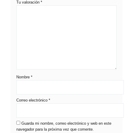
Tu valoración
*
Nombre
*
Correo electrónico
*
Guarda mi nombre, correo electrónico y web en este
navegador para la próxima vez que comente.