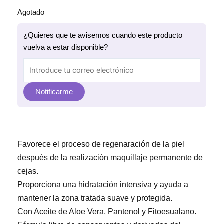
Agotado
¿Quieres que te avisemos cuando este producto
vuelva a estar disponible?
Notificarme
Favorece el proceso de regenaración de la piel
después de la realización maquillaje permanente de
cejas.
Proporciona una hidratación intensiva y ayuda a
mantener la zona tratada suave y protegida.
Con Aceite de Aloe Vera, Pantenol y Fitoesualano.