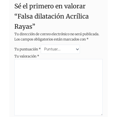
Sé el primero en valorar
“Falsa dilatación Acrílica
Rayas”
Tu dirección de correo electrónico no será publicada.
Los campos obligatorios están marcados con
*
Tu puntuación
*
Tu valoración
*