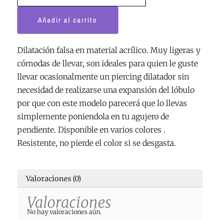
Añadir al carrito
Dilatación falsa en material acrílico. Muy ligeras y
cómodas de llevar, son ideales para quien le guste
llevar ocasionalmente un piercing dilatador sin
necesidad de realizarse una expansión del lóbulo
por que con este modelo parecerá que lo llevas
simplemente poniendola en tu agujero de
pendiente. Disponible en varios colores .
Resistente, no pierde el color si se desgasta.
Valoraciones (0)
Valoraciones
No hay valoraciones aún.