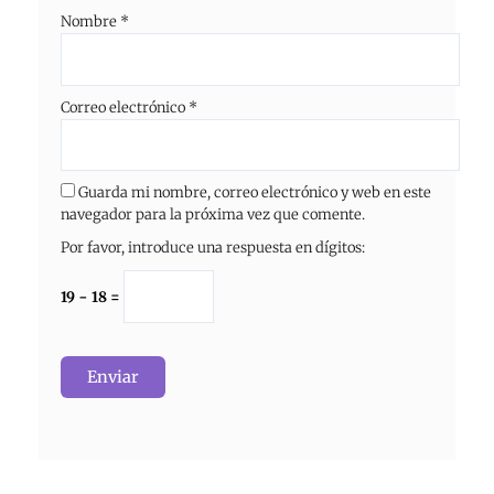
Nombre
*
Correo electrónico
*
Guarda mi nombre, correo electrónico y web en este
navegador para la próxima vez que comente.
Por favor, introduce una respuesta en dígitos:
19 − 18 =