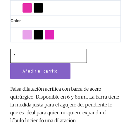
Color
Añadir al carrito
Falsa dilatación acrílica con barra de acero
quirúrgico. Disponible en 6 y 8mm. La barra tiene
la medida justa para el agujero del pendiente lo
que es ideal para quien no quiere expandir el
lóbulo luciendo una dilatación.