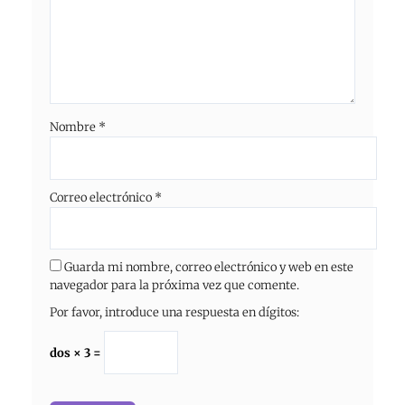
Nombre
*
Correo electrónico
*
Guarda mi nombre, correo electrónico y web en este
navegador para la próxima vez que comente.
Por favor, introduce una respuesta en dígitos:
dos × 3 =