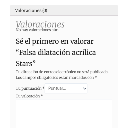
Valoraciones (0)
Valoraciones
No hay valoraciones aún.
Sé el primero en valorar
“Falsa dilatación acrílica
Stars”
Tu dirección de correo electrónico no será publicada.
Los campos obligatorios están marcados con
*
Tu puntuación
*
Tu valoración
*