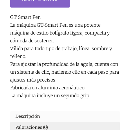
GT Smart Pen
La máquina GT-Smart Pen es una potente
máquina de estilo bolígrafo ligera, compacta y
cómoda de sostener.
Válida para todo tipo de trabajo, línea, sombre y
relleno.
Para ajustar la profundidad de la aguja, cuenta con
un sistema de clic, haciendo clic en cada paso para
ajustes más precisos.
Fabricada en aluminio aeronáutico.
La máquina incluye un segundo grip
Descripción
Valoraciones (0)