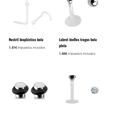
Nostril bioplástico bola
Labret bioflex tragus bola
plata
1.51
€
Impuestos incluidos
1.45
€
Impuestos incluidos