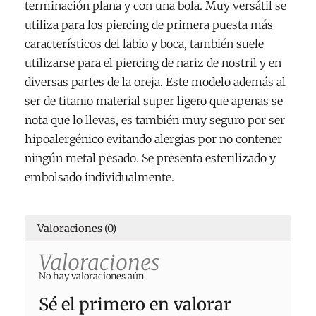
terminación plana y con una bola. Muy versátil se
utiliza para los piercing de primera puesta más
característicos del labio y boca, también suele
utilizarse para el piercing de nariz de nostril y en
diversas partes de la oreja. Este modelo además al
ser de titanio material super ligero que apenas se
nota que lo llevas, es también muy seguro por ser
hipoalergénico evitando alergias por no contener
ningún metal pesado. Se presenta esterilizado y
embolsado individualmente.
Valoraciones (0)
Valoraciones
No hay valoraciones aún.
Sé el primero en valorar