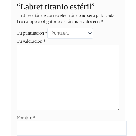
“Labret titanio estéril”
Tu dirección de correo electrónico no será publicada.
Los campos obligatorios están marcados con
*
Tu puntuación
*
Tu valoración
*
Nombre
*