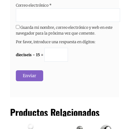
Correo electrónico
*
Guarda mi nombre, correo electrónico y web en este
navegador para la próxima vez que comente.
Por favor, introduce una respuesta en dígitos:
dieciseis − 15 =
Productos Relacionados