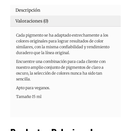
Descripción
Valoraciones (0)
Cada pigmento se ha adaptado estrechamente a los
colores originales para lograr resultados de color
similares, con la misma confiabilidad y rendimiento
duradero que la línea original.
Encuentre una combinación para cada cliente con
nuestro amplio conjunto de pigmentos de claro a
oscuro, la selección de colores nunca ha sido tan
sencilla.
Apto para veganos.
Tamaño 15 ml