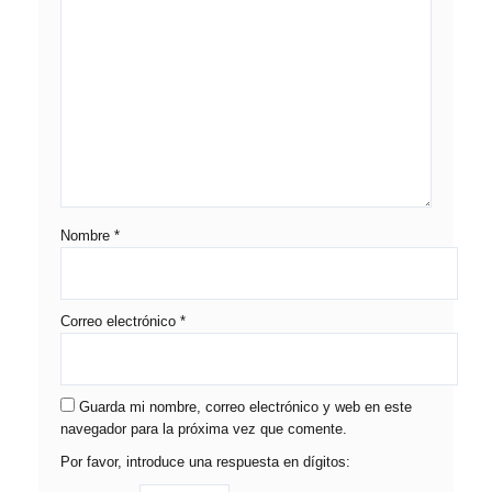
Nombre
*
Correo electrónico
*
Guarda mi nombre, correo electrónico y web en este
navegador para la próxima vez que comente.
Por favor, introduce una respuesta en dígitos: