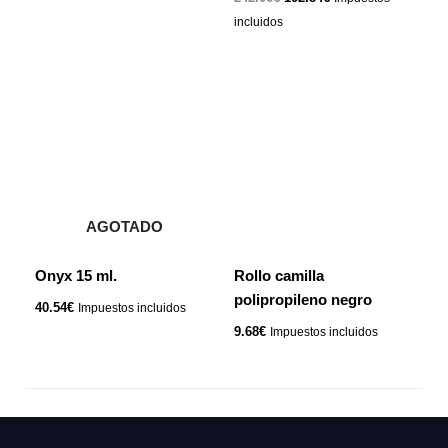
incluidos
AGOTADO
Onyx 15 ml.
Rollo camilla
polipropileno negro
40.54
€
Impuestos incluidos
9.68
€
Impuestos incluidos