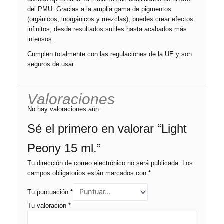
del PMU. Gracias a la amplia gama de pigmentos
(orgánicos, inorgánicos y mezclas), puedes crear efectos
infinitos, desde resultados sutiles hasta acabados más
intensos.
Cumplen totalmente con las regulaciones de la UE y son
seguros de usar.
Valoraciones
No hay valoraciones aún.
Sé el primero en valorar “Light
Peony 15 ml.”
Tu dirección de correo electrónico no será publicada.
Los
campos obligatorios están marcados con
*
Tu puntuación
*
Tu valoración
*