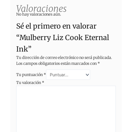
Valoraciones
No hay valoraciones aún.
Sé el primero en valorar
“Mulberry Liz Cook Eternal
Ink”
Tu dirección de correo electrónico no será publicada.
Los campos obligatorios están marcados con
*
Tu puntuación
*
Tu valoración
*