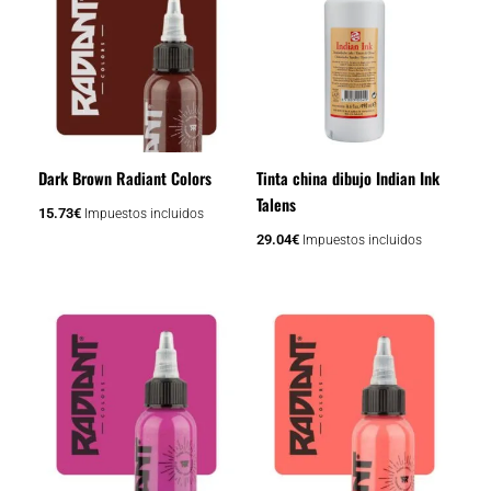
Dark Brown Radiant Colors
Tinta china dibujo Indian Ink
Talens
15.73
€
Impuestos incluidos
29.04
€
Impuestos incluidos