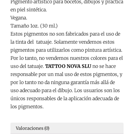
Pigmento artístico para bocetos, dibujos y práctica
en piel sintética.
Vegana.
Tamaño 1oz. (30 ml.)
Estos pigmentos no son fabricados para el uso de
la tinta del tatuaje. Solamente vendemos estos
pigmentos para utilizarlos como pintura artística.
Por lo tanto, no vendemos nuestros colores para el
uso del tatuaje.
TATTOO NOVA SLU
no se hace
responsable por un mal uso de estos pigmentos, y
por lo tanto no da ninguna garantía más allá de
uso adecuado para el dibujo. Los usuarios son los
únicos responsables de la aplicación adecuada de
los pigmentos.
Valoraciones (0)