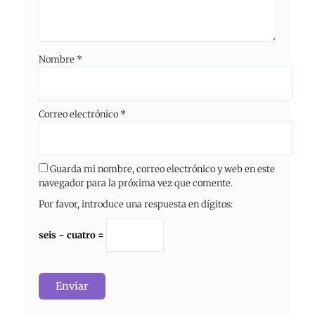
Nombre
*
Correo electrónico
*
Guarda mi nombre, correo electrónico y web en este
navegador para la próxima vez que comente.
Por favor, introduce una respuesta en dígitos:
seis − cuatro =