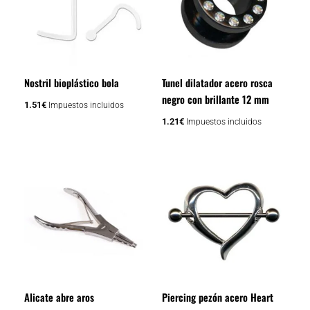
Nostril bioplástico bola
Tunel dilatador acero rosca
negro con brillante 12 mm
1.51
€
Impuestos incluidos
1.21
€
Impuestos incluidos
Alicate abre aros
Piercing pezón acero Heart