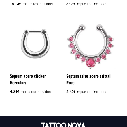
15.13
€
3.93
€
Impuestos incluidos
Impuestos incluidos
Septum acero clicker
Septum falso acero cristal
Herradura
Rose
4.24
€
2.42
€
Impuestos incluidos
Impuestos incluidos