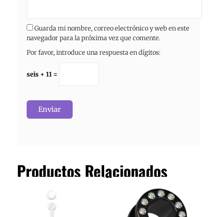
Guarda mi nombre, correo electrónico y web en este
navegador para la próxima vez que comente.
Por favor, introduce una respuesta en dígitos:
seis + 11 =
Productos Relacionados