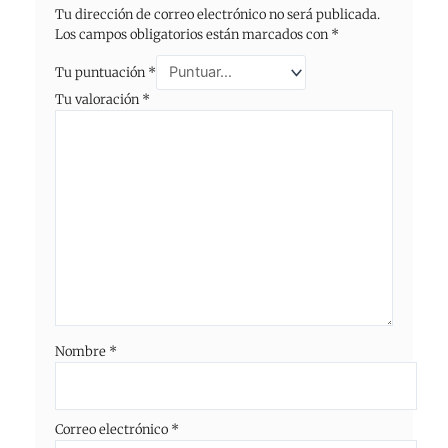
Tu dirección de correo electrónico no será publicada.
Los campos obligatorios están marcados con
*
Tu puntuación
*
Tu valoración
*
Nombre
*
Correo electrónico
*