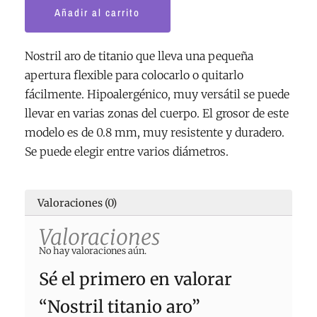
Añadir al carrito
Nostril aro de titanio que lleva una pequeña
apertura flexible para colocarlo o quitarlo
fácilmente. Hipoalergénico, muy versátil se puede
llevar en varias zonas del cuerpo. El grosor de este
modelo es de 0.8 mm, muy resistente y duradero.
Se puede elegir entre varios diámetros.
Valoraciones (0)
Valoraciones
No hay valoraciones aún.
Sé el primero en valorar
“Nostril titanio aro”