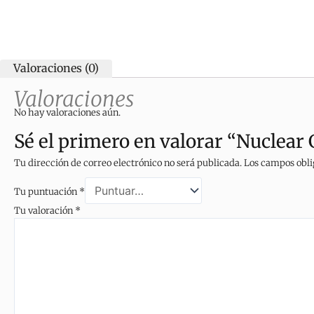
Valoraciones (0)
Valoraciones
No hay valoraciones aún.
Sé el primero en valorar “Nuclear
Tu dirección de correo electrónico no será publicada.
Los campos obli
Tu puntuación
*
Tu valoración
*