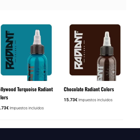
llywood Turquoise Radiant
Chocolate Radiant Colors
lors
15.73
€
Impuestos incluidos
.73
€
Impuestos incluidos