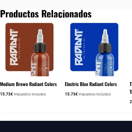
Productos Relacionados
Medium Brown Radiant Colors
Electric Blue Radiant Colors
T
T
15.73
€
15.73
€
Impuestos incluidos
Impuestos incluidos
2