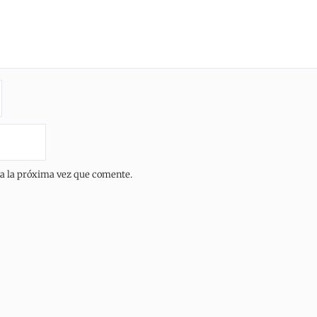
ra la próxima vez que comente.