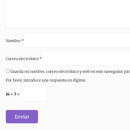
Nombre
*
Correo electrónico
*
Guarda mi nombre, correo electrónico y web en este navegador pa
Por favor, introduce una respuesta en dígitos:
14 + 7 =