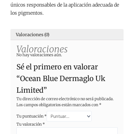
únicos responsables de la aplicación adecuada de
los pigmentos.
Valoraciones (0)
Valoraciones
No hay valoraciones aún.
Sé el primero en valorar
“Ocean Blue Dermaglo Uk
Limited”
Tu dirección de correo electrónico no será publicada.
Los campos obligatorios están marcados con
*
Tu puntuación
*
Tu valoración
*