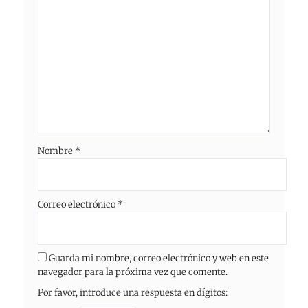
Nombre
*
Correo electrónico
*
Guarda mi nombre, correo electrónico y web en este
navegador para la próxima vez que comente.
Por favor, introduce una respuesta en dígitos: