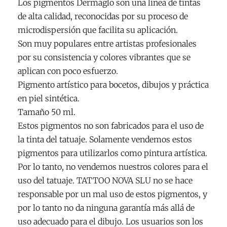
Los pigmentos Dermaglo son una línea de tintas
de alta calidad, reconocidas por su proceso de
microdispersión que facilita su aplicación.
Son muy populares entre artistas profesionales
por su consistencia y colores vibrantes que se
aplican con poco esfuerzo.
Pigmento artístico para bocetos, dibujos y práctica
en piel sintética.
Tamaño 50 ml.
Estos pigmentos no son fabricados para el uso de
la tinta del tatuaje. Solamente vendemos estos
pigmentos para utilizarlos como pintura artística.
Por lo tanto, no vendemos nuestros colores para el
uso del tatuaje. TATTOO NOVA SLU no se hace
responsable por un mal uso de estos pigmentos, y
por lo tanto no da ninguna garantía más allá de
uso adecuado para el dibujo. Los usuarios son los