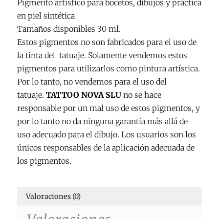
Pigmento artístico para bocetos, dibujos y práctica
en piel sintética
Tamaños disponibles 30 ml.
Estos pigmentos no son fabricados para el uso de
la tinta del tatuaje. Solamente vendemos estos
pigmentos para utilizarlos como pintura artística.
Por lo tanto, no vendemos para el uso del
tatuaje.
TATTOO NOVA SLU
no se hace
responsable por un mal uso de estos pigmentos, y
por lo tanto no da ninguna garantía más allá de
uso adecuado para el dibujo. Los usuarios son los
únicos responsables de la aplicación adecuada de
los pigmentos.
Valoraciones (0)