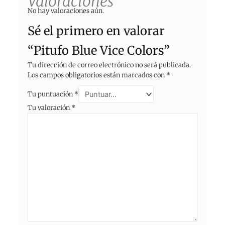
Valoraciones
No hay valoraciones aún.
Sé el primero en valorar
“Pitufo Blue Vice Colors”
Tu dirección de correo electrónico no será publicada.
Los campos obligatorios están marcados con
*
Tu puntuación
*
Tu valoración
*