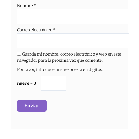
Nombre
*
Correo electrónico
*
Guarda mi nombre, correo electrónico y web en este
navegador para la próxima vez que comente.
Por favor, introduce una respuesta en dígitos:
nueve − 3 =