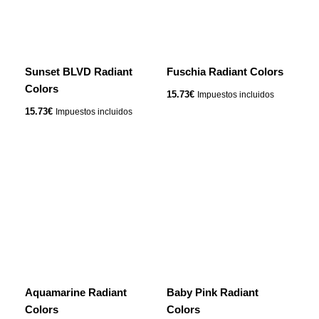
Sunset BLVD Radiant
Fuschia Radiant Colors
Colors
15.73
€
Impuestos incluidos
15.73
€
Impuestos incluidos
Aquamarine Radiant
Baby Pink Radiant
Colors
Colors