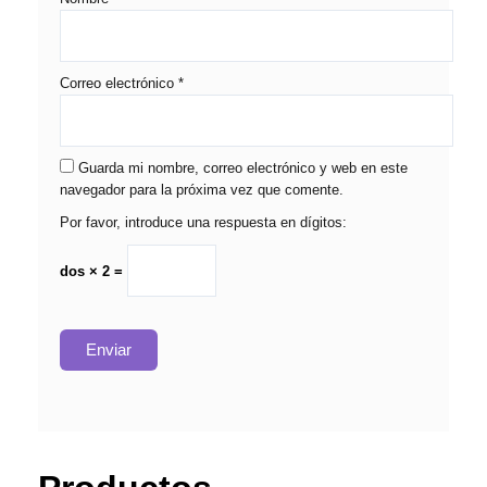
Correo electrónico
*
Guarda mi nombre, correo electrónico y web en este
navegador para la próxima vez que comente.
Por favor, introduce una respuesta en dígitos:
dos × 2 =