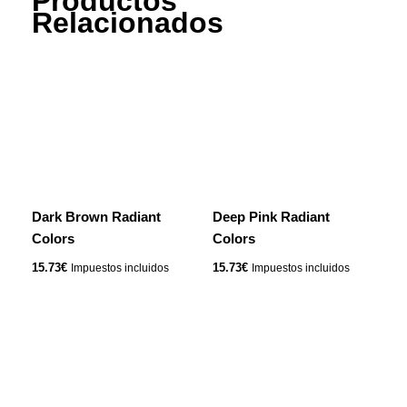
Productos
Relacionados
Dark Brown Radiant
Deep Pink Radiant
Colors
Colors
15.73
€
15.73
€
Impuestos incluidos
Impuestos incluidos