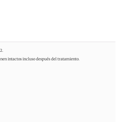
2.
en intactos incluso después del tratamiento.