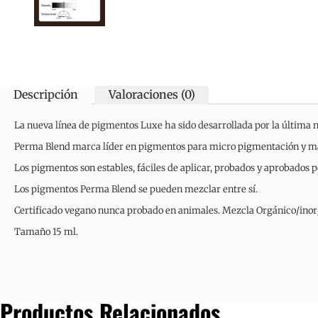
Descripción
Valoraciones (0)
La nueva línea de pigmentos Luxe ha sido desarrollada por la última 
Perma Blend marca líder en pigmentos para micro pigmentación y maqu
Los pigmentos son estables, fáciles de aplicar, probados y aprobados 
Los pigmentos Perma Blend se pueden mezclar entre sí.
Certificado vegano nunca probado en animales. Mezcla Orgánico/inor
Tamaño 15 ml.
Productos Relacionados