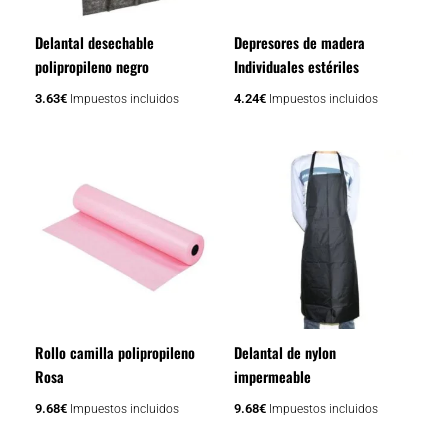
Delantal desechable
Depresores de madera
polipropileno negro
Individuales estériles
3.63
€
4.24
€
Impuestos incluidos
Impuestos incluidos
Rollo camilla polipropileno
Delantal de nylon
Rosa
impermeable
9.68
€
9.68
€
Impuestos incluidos
Impuestos incluidos