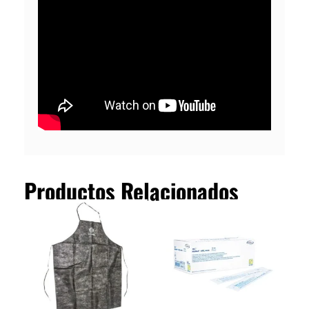
Productos Relacionados