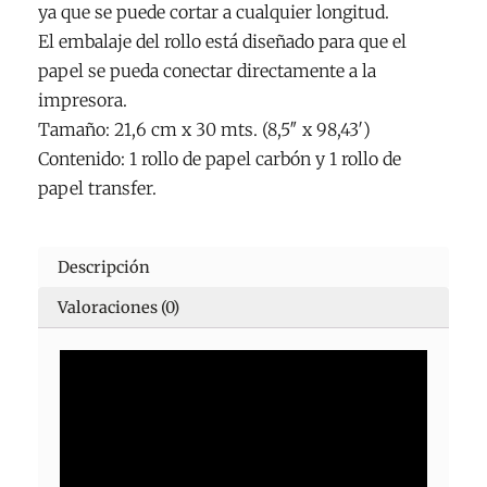
ya que se puede cortar a cualquier longitud.
El embalaje del rollo está diseñado para que el
papel se pueda conectar directamente a la
impresora.
Tamaño: 21,6 cm x 30 mts. (8,5″ x 98,43′)
Contenido: 1 rollo de papel carbón y 1 rollo de
papel transfer.
Descripción
Valoraciones (0)