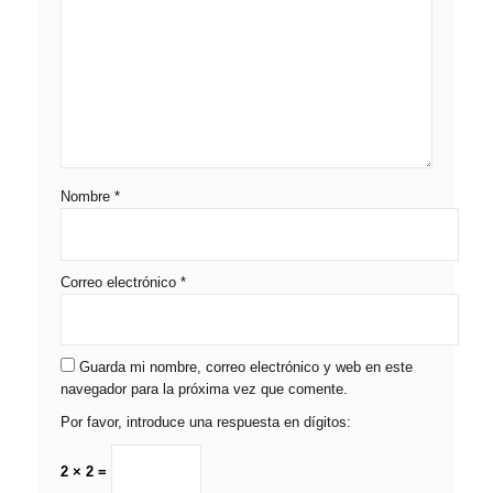
Nombre
*
Correo electrónico
*
Guarda mi nombre, correo electrónico y web en este
navegador para la próxima vez que comente.
Por favor, introduce una respuesta en dígitos:
2 × 2 =