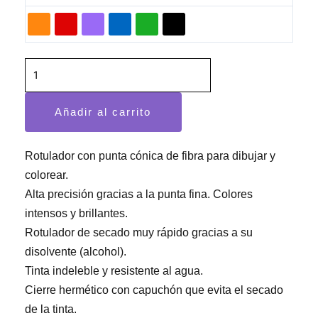
Sharpie
cantidad
Añadir al carrito
Rotulador con punta cónica de fibra para dibujar y
colorear.
Alta precisión gracias a la punta fina. Colores
intensos y brillantes.
Rotulador de secado muy rápido gracias a su
disolvente (alcohol).
Tinta indeleble y resistente al agua.
Cierre hermético con capuchón que evita el secado
de la tinta.