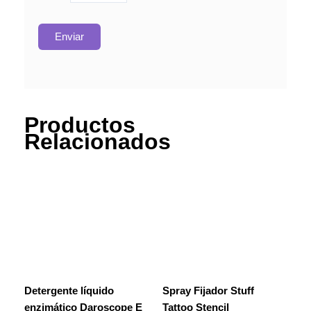
Productos
Relacionados
Detergente líquido
Spray Fijador Stuff
enzimático Daroscope E
Tattoo Stencil