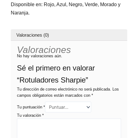
Disponible en: Rojo, Azul, Negro, Verde, Morado y
Naranja.
Valoraciones (0)
Valoraciones
No hay valoraciones aún.
Sé el primero en valorar
“Rotuladores Sharpie”
Tu dirección de correo electrónico no será publicada.
Los
campos obligatorios están marcados con
*
Tu puntuación
*
Tu valoración
*