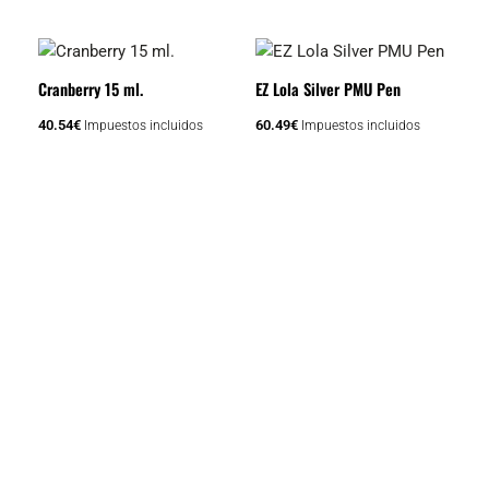
Cranberry 15 ml.
EZ Lola Silver PMU Pen
40.54
€
60.49
€
Impuestos incluidos
Impuestos incluidos