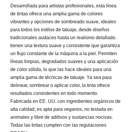
Desarrollada para artistas profesionales, esta línea
de tintas ofrece una amplia gama de colores
vibrantes y opciones de sombreado suave, ideales
para todos los estilos de tatuaje, desde diseños
tradicionales audaces hasta un realismo detallado.
tienen una textura suave y consistente que garantiza
un flujo constante de la máquina a la piel. Permiten
líneas limpias, degradados suaves y una aplicación
de color sólida, lo que las hace ideales para una
amplia gama de técnicas de tatuaje. Ya sea para
delinear, sombrear o aplicar color, la tinta ofrece
resultados consistentes en todo momento.
Fabricada en EE. UU. con ingredientes orgánicos de
alta calidad, es apta para veganos, no testada en
animales y libre de aditivos y sustancias nocivas.
Todas las tintas cumplen con las regulaciones