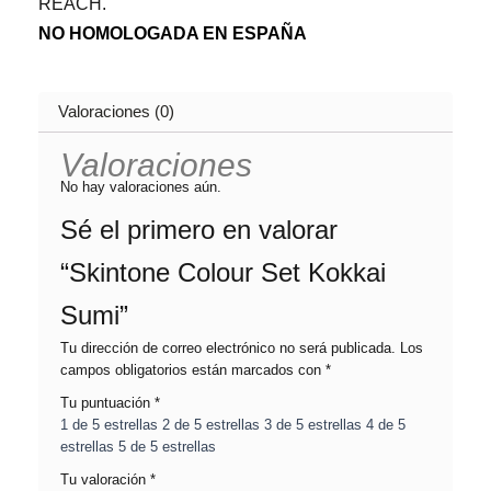
REACH.
NO HOMOLOGADA EN ESPAÑA
Valoraciones (0)
Valoraciones
No hay valoraciones aún.
Sé el primero en valorar
“Skintone Colour Set Kokkai
Sumi”
Tu dirección de correo electrónico no será publicada.
Los
campos obligatorios están marcados con
*
Tu puntuación
*
1 de 5 estrellas
2 de 5 estrellas
3 de 5 estrellas
4 de 5
estrellas
5 de 5 estrellas
Tu valoración
*