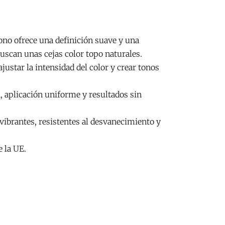
ono ofrece una definición suave y una
buscan unas cejas color topo naturales.
ustar la intensidad del color y crear tonos
 aplicación uniforme y resultados sin
ibrantes, resistentes al desvanecimiento y
 la UE.